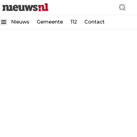
Nieuws
Gemeente
112
Contact