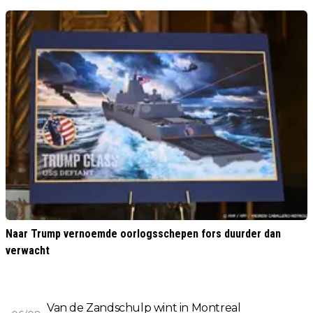
Naar Trump vernoemde oorlogsschepen fors duurder dan
verwacht
Van de Zandschulp wint in Montreal